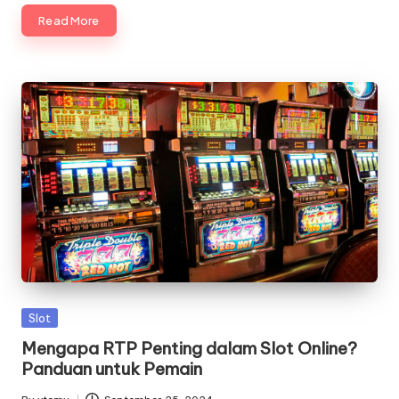
Read More
Posted
Slot
in
Mengapa RTP Penting dalam Slot Online?
Panduan untuk Pemain