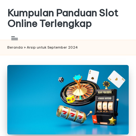
Kumpulan Panduan Slot
Skip
to
Online Terlengkap
content
Beranda
»
Arsip untuk September 2024