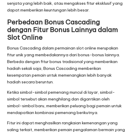
senjata yang lebih baik, atau mengakses fitur eksklusif yang
dapat memberikan keuntungan lebih besar.
Perbedaan Bonus Cascading
dengan Fitur Bonus Lainnya dalam
Slot Online
Bonus Cascading dalam permainan slot online merupakan
fitur unik yang membedakannya dari bonus-bonus lainnya.
Berbeda dengan fitur bonus tradisional yang memberikan
hadiah sekali saja, Bonus Cascading memberikan
kesempatan pemain untuk memenangkan lebih banyak
hadiah secara beruntun.
Ketika simbol-simbol pemenang muncul di layar, simbol-
simbol tersebut akan menghilang dan digantikan oleh
simbol-simbol baru, memberikan peluang bagi pemain untuk
mendapatkan kombinasi pemenang berikutnya.
Fitur ini dapat menghasilkan rangkaian kemenangan yang
saling terkait, memberikan pemain pengalaman bermain yang