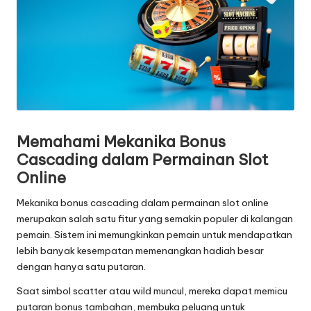
Memahami Mekanika Bonus
Cascading dalam Permainan Slot
Online
Mekanika bonus cascading dalam permainan
slot
online
merupakan salah satu fitur yang semakin populer di kalangan
pemain. Sistem ini memungkinkan pemain untuk mendapatkan
lebih banyak kesempatan memenangkan hadiah besar
dengan hanya satu putaran.
Saat simbol scatter atau wild muncul, mereka dapat memicu
putaran bonus tambahan, membuka peluang untuk