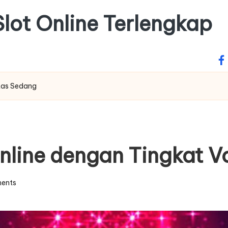
ot Online Terlengkap
fa
itas Sedang
nline dengan Tingkat Vo
ents