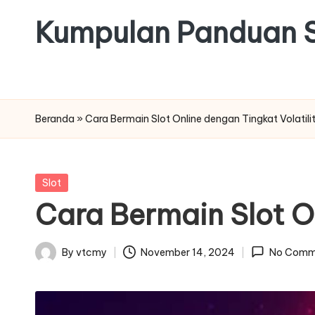
Kumpulan Panduan Sl
Skip
to
content
Beranda
»
Cara Bermain Slot Online dengan Tingkat Volatil
Posted
Slot
in
Cara Bermain Slot O
By
vtcmy
November 14, 2024
No Comm
Posted
by