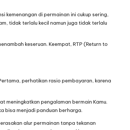
ensi kemenangan di permainan ini cukup sering,
tidak terlalu kecil namun juga tidak terlalu
ng menambah keseruan. Keempat, RTP (Return to
 Pertama, perhatikan rasio pembayaran, karena
 dapat meningkatkan pengalaman bermain Kamu.
ka bisa menjadi panduan berharga.
erasakan alur permainan tanpa tekanan