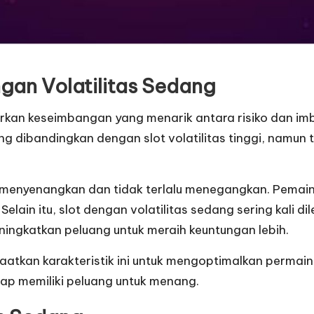
gan Volatilitas Sedang
kan keseimbangan yang menarik antara risiko dan imba
ing dibandingkan dengan slot volatilitas tinggi, nam
h menyenangkan dan tidak terlalu menegangkan. Pem
ain itu, slot dengan volatilitas sedang sering kali di
ingkatkan peluang untuk meraih keuntungan lebih.
atkan karakteristik ini untuk mengoptimalkan permain
ap memiliki peluang untuk menang.