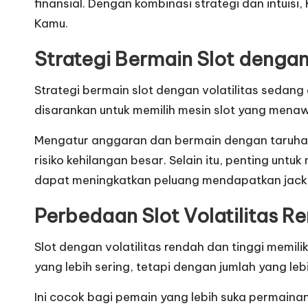
finansial. Dengan kombinasi strategi dan intu
Kamu.
Strategi Bermain Slot dengan
Strategi bermain slot dengan volatilitas sed
disarankan untuk memilih mesin slot yang menaw
Mengatur anggaran dan bermain dengan taruha
risiko kehilangan besar. Selain itu, penting unt
dapat meningkatkan peluang mendapatkan jack
Perbedaan Slot Volatilitas R
Slot dengan volatilitas rendah dan tinggi memil
yang lebih sering, tetapi dengan jumlah yang lebi
Ini cocok bagi pemain yang lebih suka permainan