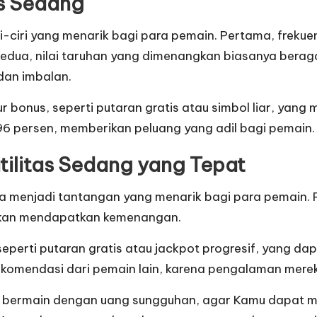
tas Sedang
iri-ciri yang menarik bagi para pemain. Pertama, freku
ua, nilai taruhan yang dimenangkan biasanya beragam, 
dan imbalan.
tur bonus, seperti putaran gratis atau simbol liar, ya
96 persen, memberikan peluang yang adil bagi pemain.
atilitas Sedang yang Tepat
bisa menjadi tantangan yang menarik bagi para pemain.
 akan mendapatkan kemenangan.
 seperti putaran gratis atau jackpot progresif, yang
rekomendasi dari pemain lain, karena pengalaman mere
m bermain dengan uang sungguhan, agar Kamu dapat m