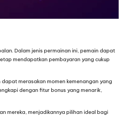
lan. Dalam jenis permainan ini, pemain dapat
un tetap mendapatkan pembayaran yang cukup
ain dapat merasakan momen kemenangan yang
lengkapi dengan fitur bonus yang menarik,
an mereka, menjadikannya pilihan ideal bagi