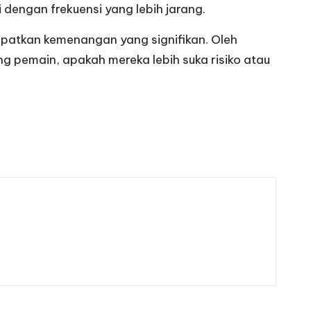
i dengan frekuensi yang lebih jarang.
apatkan kemenangan yang signifikan. Oleh
ng pemain, apakah mereka lebih suka risiko atau