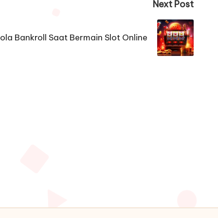
Next Post
la Bankroll Saat Bermain Slot Online