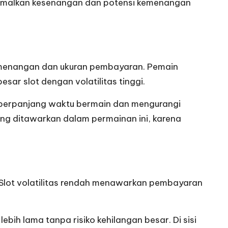
ptimalkan kesenangan dan potensi kemenangan
kemenangan dan ukuran pembayaran. Pemain
ar slot dengan volatilitas tinggi.
mperpanjang waktu bermain dan mengurangi
ring ditawarkan dalam permainan ini, karena
o. Slot volatilitas rendah menawarkan pembayaran
bih lama tanpa risiko kehilangan besar. Di sisi