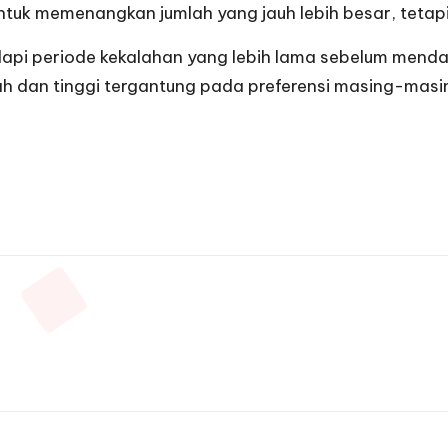
 untuk memenangkan jumlah yang jauh lebih besar, tetap
adapi periode kekalahan yang lebih lama sebelum mend
ndah dan tinggi tergantung pada preferensi masing-masi