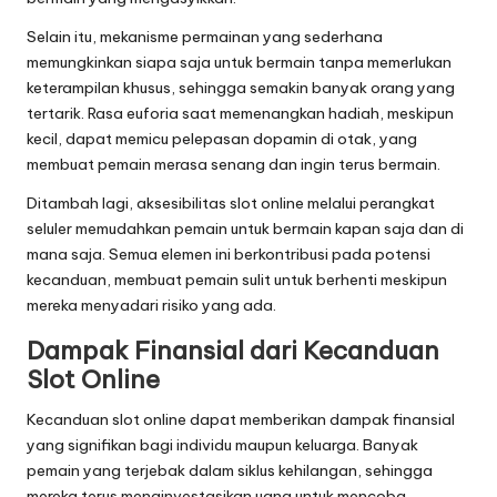
Selain itu, mekanisme permainan yang sederhana
memungkinkan siapa saja untuk bermain tanpa memerlukan
keterampilan khusus, sehingga semakin banyak orang yang
tertarik. Rasa euforia saat memenangkan hadiah, meskipun
kecil, dapat memicu pelepasan dopamin di otak, yang
membuat pemain merasa senang dan ingin terus bermain.
Ditambah lagi, aksesibilitas slot online melalui perangkat
seluler memudahkan pemain untuk bermain kapan saja dan di
mana saja. Semua elemen ini berkontribusi pada potensi
kecanduan, membuat pemain sulit untuk berhenti meskipun
mereka menyadari risiko yang ada.
Dampak Finansial dari Kecanduan
Slot Online
Kecanduan slot online dapat memberikan dampak finansial
yang signifikan bagi individu maupun keluarga. Banyak
pemain yang terjebak dalam siklus kehilangan, sehingga
mereka terus menginvestasikan uang untuk mencoba