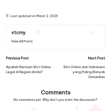
Last updated on Maret 2, 2025
vtcmy
View All Posts
Post
Previous Post
Next Post
navigation
Apakah Bermain Slot Online
Slot Online dari Habanero
Legal di Negara Anda?
yang Paling Banyak
Dimainkan
Comments
No comments yet. Why don’t you start the discussion?