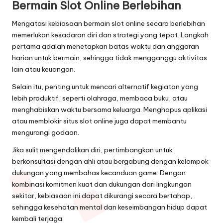
Bermain Slot Online Berlebihan
Mengatasi kebiasaan bermain slot online secara berlebihan
memerlukan kesadaran diri dan strategi yang tepat. Langkah
pertama adalah menetapkan batas waktu dan anggaran
harian untuk bermain, sehingga tidak mengganggu aktivitas
lain atau keuangan.
Selain itu, penting untuk mencari alternatif kegiatan yang
lebih produktif, seperti olahraga, membaca buku, atau
menghabiskan waktu bersama keluarga. Menghapus aplikasi
atau memblokir situs slot online juga dapat membantu
mengurangi godaan.
Jika sulit mengendalikan diri, pertimbangkan untuk
berkonsultasi dengan ahli atau bergabung dengan kelompok
dukungan yang membahas kecanduan game. Dengan
kombinasi komitmen kuat dan dukungan dari lingkungan
sekitar, kebiasaan ini dapat dikurangi secara bertahap,
sehingga kesehatan mental dan keseimbangan hidup dapat
kembali terjaga.