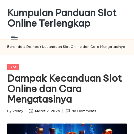
Kumpulan Panduan Slot
Skip
to
Online Terlengkap
content
Beranda
»
Dampak Kecanduan Slot Online dan Cara Mengatasinya
Posted
Slot
in
Dampak Kecanduan Slot
Online dan Cara
Mengatasinya
By
vtcmy
Maret 2, 2025
No Comments
Posted
by