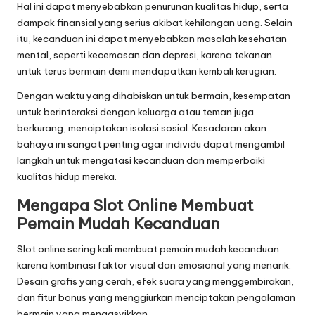
Hal ini dapat menyebabkan penurunan kualitas hidup, serta
dampak finansial yang serius akibat kehilangan uang. Selain
itu, kecanduan ini dapat menyebabkan masalah kesehatan
mental, seperti kecemasan dan depresi, karena tekanan
untuk terus bermain demi mendapatkan kembali kerugian.
Dengan waktu yang dihabiskan untuk bermain, kesempatan
untuk berinteraksi dengan keluarga atau teman juga
berkurang, menciptakan isolasi sosial. Kesadaran akan
bahaya ini sangat penting agar individu dapat mengambil
langkah untuk mengatasi kecanduan dan memperbaiki
kualitas hidup mereka.
Mengapa Slot Online Membuat
Pemain Mudah Kecanduan
Slot online sering kali membuat pemain mudah kecanduan
karena kombinasi faktor visual dan emosional yang menarik.
Desain grafis yang cerah, efek suara yang menggembirakan,
dan fitur bonus yang menggiurkan menciptakan pengalaman
bermain yang mengasyikkan.