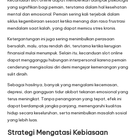
yang signifikan bagi pemain, terutama dalam hal kesehatan
mental dan emosional. Pemain sering kali terjebak dalam
siklus kegembiraan sesaat ketika menang dan rasa frustrasi
mendalam saat kalah, yang dapat memicu stres kronis.
Ketergantungan ini juga sering menimbulkan perasaan
bersalah, malu, atau rendah diri, terutama ketika kerugian
finansial mulai menumpuk. Selain itu, kecanduan slot online
dapat mengganggu hubungan interpersonal karena pemain
cenderung mengisolasi diri demi mengejar kemenangan yang
sulit diraih.
Sebagai hasilnya, banyak yang mengalami kecemasan,
depresi, dan gangguan tidur akibat tekanan emosional yang
terus meningkat. Tanpa penanganan yang tepat, efek ini
dapat berdampak jangka panjang, memengaruhi kualitas
hidup secara keseluruhan, serta menimbulkan masalah sosial
yang lebih luas.
Strategi Mengatasi Kebiasaan