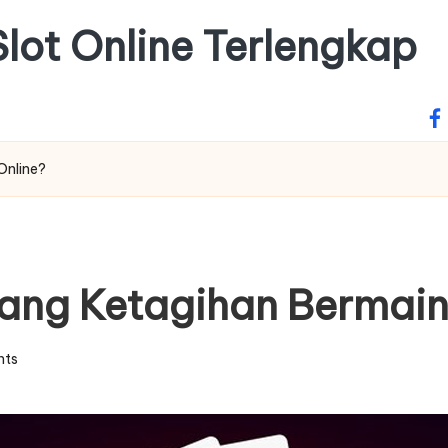
ot Online Terlengkap
fa
Online?
ng Ketagihan Bermain 
ts