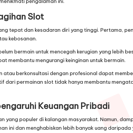
menikmati pengalaman ini.
agihan Slot
ng tepat dan kesadaran diri yang tinggi. Pertama, pen
atau kebosanan.
ebelum bermain untuk mencegah kerugian yang lebih be
dapat membantu mengurangi keinginan untuk bermain.
n atau berkonsultasi dengan profesional dapat member
 dari permainan slot tidak hanya membantu mengatas
engaruhi Keuangan Pribadi
buran yang populer di kalangan masyarakat. Namun, dam
nan ini dan menghabiskan lebih banyak uang daripada