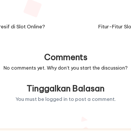
sif di Slot Online?
Fitur-Fitur S
Comments
No comments yet. Why don’t you start the discussion?
Tinggalkan Balasan
You must be
logged in
to post a comment.