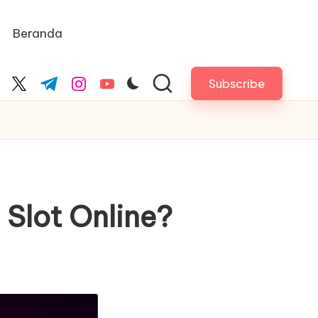
Beranda
Subscribe
cebook.com
twitter.com
t.me
instagram.com
youtube.com
Slot Online?