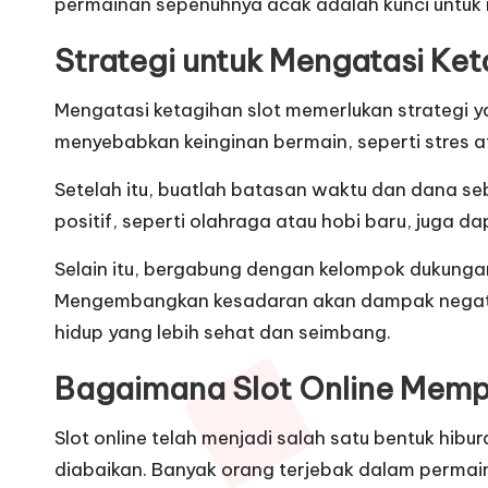
permainan sepenuhnya acak adalah kunci untuk 
Strategi untuk Mengatasi Ket
Mengatasi ketagihan slot memerlukan strategi ya
menyebabkan keinginan bermain, seperti stres 
Setelah itu, buatlah batasan waktu dan dana s
positif, seperti olahraga atau hobi baru, juga 
Selain itu, bergabung dengan kelompok dukunga
Mengembangkan kesadaran akan dampak negatif
hidup yang lebih sehat dan seimbang.
Bagaimana Slot Online Memp
Slot online telah menjadi salah satu bentuk hi
diabaikan. Banyak orang terjebak dalam permai