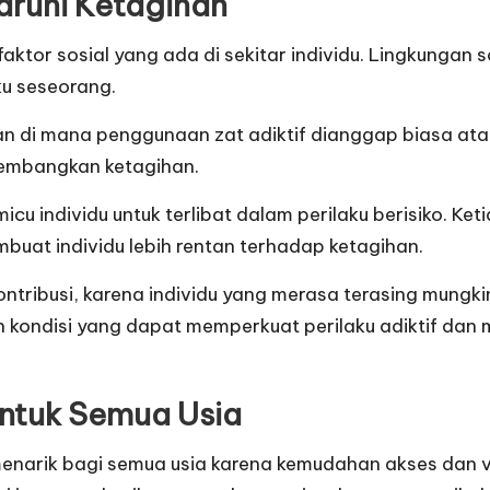
aruhi Ketagihan
faktor
sosial yang ada di sekitar individu. Lingkungan 
ku seseorang.
gan di mana penggunaan zat adiktif dianggap biasa at
embangkan ketagihan.
icu individu untuk terlibat dalam perilaku berisiko. K
buat individu lebih rentan terhadap ketagihan.
ontribusi, karena individu yang merasa terasing mungk
n kondisi yang dapat memperkuat perilaku adiktif dan me
untuk Semua Usia
menarik bagi semua usia karena kemudahan akses dan v