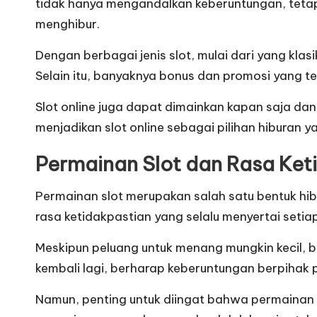
tidak hanya mengandalkan keberuntungan, teta
menghibur.
Dengan berbagai jenis slot, mulai dari yang kl
Selain itu, banyaknya bonus dan promosi yang 
Slot online juga dapat dimainkan kapan saja dan 
menjadikan slot online sebagai pilihan hiburan 
Permainan Slot dan Rasa Ket
Permainan slot merupakan salah satu bentuk hib
rasa ketidakpastian yang selalu menyertai seti
Meskipun peluang untuk menang mungkin kecil, ba
kembali lagi, berharap keberuntungan berpihak
Namun, penting untuk diingat bahwa permainan 