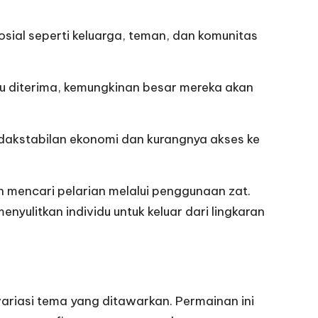
sosial seperti keluarga, teman, dan komunitas
au diterima, kemungkinan besar mereka akan
etidakstabilan ekonomi dan kurangnya akses ke
in mencari pelarian melalui penggunaan zat.
nyulitkan individu untuk keluar dari lingkaran
ariasi tema yang ditawarkan. Permainan ini