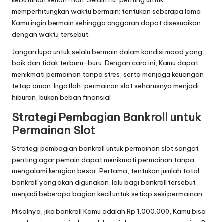
kebutuhan sehari-hari. Selain itu, penting untuk
memperhitungkan waktu bermain; tentukan seberapa lama
Kamu ingin bermain sehingga anggaran dapat disesuaikan
dengan waktu tersebut.
Jangan lupa untuk selalu bermain dalam kondisi mood yang
baik dan tidak terburu-buru. Dengan cara ini, Kamu dapat
menikmati permainan tanpa stres, serta menjaga keuangan
tetap aman. Ingatlah, permainan slot seharusnya menjadi
hiburan, bukan beban finansial.
Strategi Pembagian Bankroll untuk
Permainan Slot
Strategi pembagian bankroll untuk permainan slot sangat
penting agar pemain dapat menikmati permainan tanpa
mengalami kerugian besar. Pertama, tentukan jumlah total
bankroll yang akan digunakan, lalu bagi bankroll tersebut
menjadi beberapa bagian kecil untuk setiap sesi permainan.
Misalnya, jika bankroll Kamu adalah Rp 1.000.000, Kamu bisa