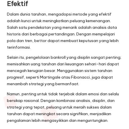
Efektif
Dalam dunia taruhan, mengadopsi metode yang efektif
adalah kunci untuk meningkatkan peluang kemenangan.
Salah satu pendekatan yang menarik adalah analisis data
historis dari berbagai pertandingan. Dengan mempelajari
pola dan tren, bettor dapat membuat keputusan yang lebih
terinformasi.
Selain itu, pengelolaan bankroll yang disiplin sangat penting;
memisahkan uang taruhan dari keuangan sehari-hari dapat
mencegah kerugian besar. Menggunakan sistem taruhan
progresif, seperti Martingale atau Fibonacci, juga dapat
menambah strategi yang bermanfaat.
Namun, penting untuk tidak terjebak dalam emosi dan selalu
bersikap rasional. Dengan kombinasi analisis, disiplin, dan
strategi yang tepat, peluang untuk meraih sukses dalam
taruhan dapat meningkat secara signifikan, menjadikan
pengalaman lebih mengasyikkan dan menguntungkan.