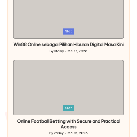
Posted
Slot
in
Win88 Online sebagai Pilihan Hiburan Digital Masa Kini
By
vtcmy
Mei 17, 2026
Posted
by
Posted
Slot
in
Online Football Betting with Secure and Practical
Access
By
vtcmy
Mei 15, 2026
Posted