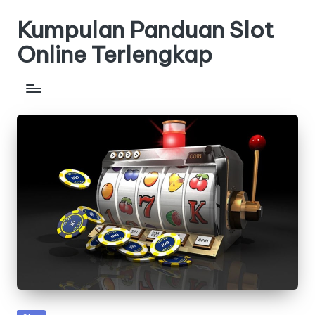
Kumpulan Panduan Slot
Skip
to
Online Terlengkap
content