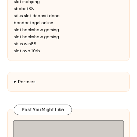
slot mahjong
sbobet88
situs slot deposit dana
bandar togel online
slot hackshaw gaming
slot hackshaw gaming
situs win88
slot ovo 10rb
Partners
Post You Might Like