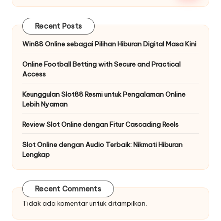
Recent Posts
Win88 Online sebagai Pilihan Hiburan Digital Masa Kini
Online Football Betting with Secure and Practical
Access
Keunggulan Slot88 Resmi untuk Pengalaman Online
Lebih Nyaman
Review Slot Online dengan Fitur Cascading Reels
Slot Online dengan Audio Terbaik: Nikmati Hiburan
Lengkap
Recent Comments
Tidak ada komentar untuk ditampilkan.