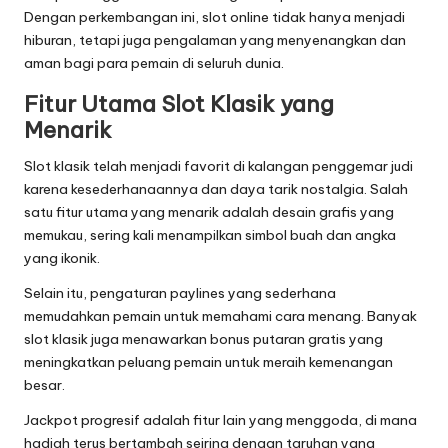
Dengan perkembangan ini, slot online tidak hanya menjadi
hiburan, tetapi juga pengalaman yang menyenangkan dan
aman bagi para pemain di seluruh dunia.
Fitur Utama Slot Klasik yang
Menarik
Slot klasik telah menjadi favorit di kalangan penggemar judi
karena kesederhanaannya dan daya tarik nostalgia. Salah
satu fitur utama yang menarik adalah desain grafis yang
memukau, sering kali menampilkan simbol buah dan angka
yang ikonik.
Selain itu, pengaturan paylines yang sederhana
memudahkan pemain untuk memahami cara menang. Banyak
slot klasik juga menawarkan bonus putaran gratis yang
meningkatkan peluang pemain untuk meraih kemenangan
besar.
Jackpot progresif adalah fitur lain yang menggoda, di mana
hadiah terus bertambah seiring dengan taruhan yang