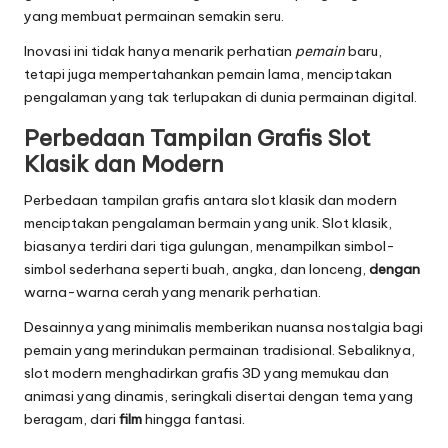
yang membuat permainan semakin seru.
Inovasi ini tidak hanya menarik perhatian
pemain
baru,
tetapi juga mempertahankan pemain lama, menciptakan
pengalaman yang tak terlupakan di dunia permainan digital.
Perbedaan Tampilan Grafis Slot
Klasik dan Modern
Perbedaan tampilan grafis antara slot klasik dan modern
menciptakan pengalaman bermain yang unik. Slot klasik,
biasanya terdiri dari tiga gulungan, menampilkan simbol-
simbol sederhana seperti buah, angka, dan lonceng,
dengan
warna-warna cerah yang menarik perhatian.
Desainnya yang minimalis memberikan nuansa nostalgia bagi
pemain yang merindukan permainan tradisional. Sebaliknya,
slot modern menghadirkan grafis 3D yang memukau dan
animasi yang dinamis, seringkali disertai dengan tema yang
beragam, dari
film
hingga fantasi.