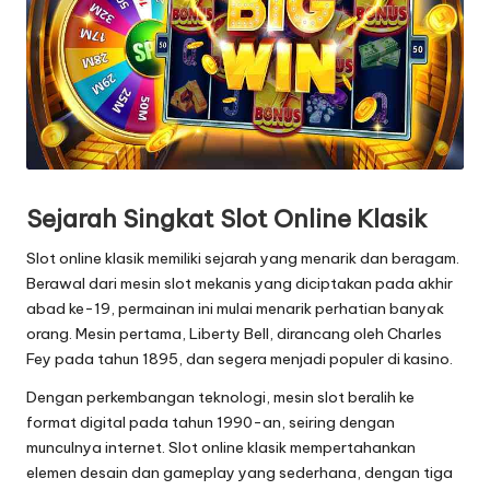
Sejarah Singkat Slot Online Klasik
Slot
online klasik memiliki sejarah yang menarik dan beragam.
Berawal dari mesin slot mekanis yang diciptakan pada akhir
abad ke-19, permainan ini mulai menarik perhatian banyak
orang. Mesin pertama, Liberty Bell, dirancang oleh Charles
Fey pada tahun 1895, dan segera menjadi populer di kasino.
Dengan perkembangan teknologi, mesin slot beralih ke
format digital pada tahun 1990-an, seiring dengan
munculnya internet. Slot online klasik mempertahankan
elemen desain dan gameplay yang sederhana, dengan tiga