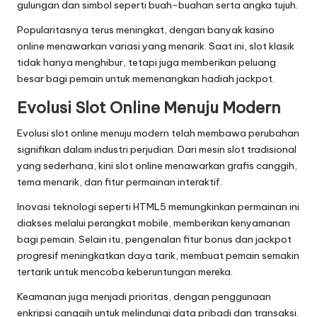
gulungan dan simbol seperti buah-buahan serta angka tujuh.
Popularitasnya terus meningkat, dengan banyak kasino
online menawarkan variasi yang menarik. Saat ini, slot klasik
tidak hanya menghibur, tetapi juga memberikan peluang
besar bagi pemain untuk memenangkan hadiah jackpot.
Evolusi Slot Online Menuju Modern
Evolusi slot online menuju modern telah membawa perubahan
signifikan dalam industri perjudian. Dari mesin slot tradisional
yang sederhana, kini slot online menawarkan grafis canggih,
tema menarik, dan fitur permainan interaktif.
Inovasi teknologi seperti HTML5 memungkinkan permainan ini
diakses melalui perangkat mobile, memberikan kenyamanan
bagi pemain. Selain itu, pengenalan fitur bonus dan jackpot
progresif meningkatkan daya tarik, membuat pemain semakin
tertarik untuk mencoba keberuntungan mereka.
Keamanan juga menjadi prioritas, dengan penggunaan
enkripsi canggih untuk melindungi data pribadi dan transaksi.