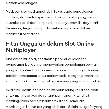
elemen kesenangan.
Meskipun slot tradisional lebih fokus pada pengalaman
individu, slot multiplayer menarik bagi mereka yang mencari
interaksi sosial dan kompetisi. Keduanya memiliki daya tarik
tersendiri, tergantung pada preferensi pemain dalam
menikmati permainan.
Fitur Unggulan dalam Slot Online
Multiplayer
Slot online multiplayer semakin populer di kalangan
penggemar judi daring, menawarkan pengalaman bermain
yang lebih interaktif dan seru. Salah satu fitur unggulannya
adalah kemampuan untuk berkompetisi dengan pemain lain
secara real-time, menciptakan suasana yang mendebarkan.
Selain itu, bonus dan hadiah menarik sering kali disediakan
untuk meningkatkan daya tarik permainan. Fitur chat
memungkinkan pemain berinteraksi satu sama lain,
membangun komunitas yang lebih erat. Selain itu, grafis yang