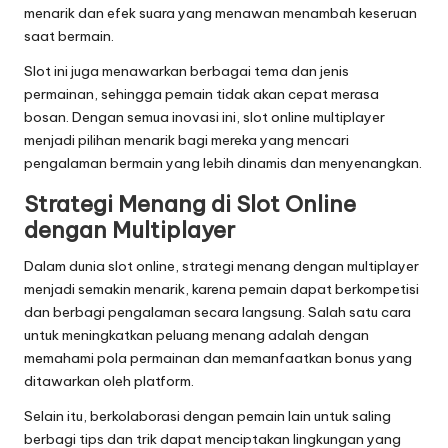
menarik dan efek suara yang menawan menambah keseruan
saat bermain.
Slot ini juga menawarkan berbagai tema dan jenis
permainan, sehingga pemain tidak akan cepat merasa
bosan. Dengan semua inovasi ini, slot online multiplayer
menjadi pilihan menarik bagi mereka yang mencari
pengalaman bermain yang lebih dinamis dan menyenangkan.
Strategi Menang di Slot Online
dengan Multiplayer
Dalam dunia slot online, strategi menang dengan multiplayer
menjadi semakin menarik, karena pemain dapat berkompetisi
dan berbagi pengalaman secara langsung. Salah satu cara
untuk meningkatkan peluang menang adalah dengan
memahami pola permainan dan memanfaatkan bonus yang
ditawarkan oleh platform.
Selain itu, berkolaborasi dengan pemain lain untuk saling
berbagi tips dan trik dapat menciptakan lingkungan yang