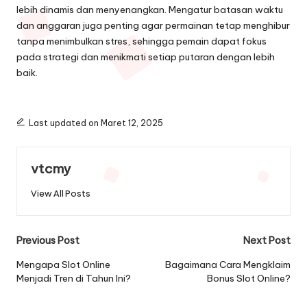
lebih dinamis dan menyenangkan. Mengatur batasan waktu
dan anggaran juga penting agar permainan tetap menghibur
tanpa menimbulkan stres, sehingga pemain dapat fokus
pada strategi dan menikmati setiap putaran dengan lebih
baik.
Last updated on Maret 12, 2025
vtcmy
View All Posts
Post
Previous Post
Next Post
navigation
Mengapa Slot Online
Bagaimana Cara Mengklaim
Menjadi Tren di Tahun Ini?
Bonus Slot Online?