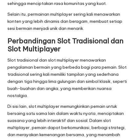
sehingga menciptakan rasa komunitas yang kuat.
Selain itu, permainan multiplayer sering kali menawarkan
konten yang lebih dinamis dan beragam, membuat setiap
sesi bermain menjadi unik dan menarik.
Perbandingan Slot Tradisional dan
Slot Multiplayer
Slot tradisional dan slot multiplayer menawarkan
pengalaman bermain yang berbeda bagi para pemain. Slot
tradisional sering kali memiliki tampilan yang sederhana
dengan tiga hingga lima gulungan dan simbol klasik, seperti
buah-buahan dan angka, yang memberikan nuansa
nostalgia.
Di sisi lain, slot multiplayer memungkinkan pemain untuk
bersaing satu sama lain dalam waktu nyata, menciptakan
suasana yang lebih interaktif dan sosial. Dalam slot
multiplayer, pemain dapat berkomunikasi, berbagi strategi,
dan merayakan kemenangan bersama, yang menambah