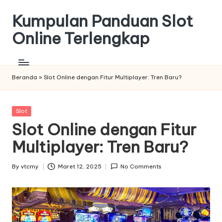
Kumpulan Panduan Slot
Skip
to
Online Terlengkap
content
Beranda
»
Slot Online dengan Fitur Multiplayer: Tren Baru?
Posted
Slot
in
Slot Online dengan Fitur
Multiplayer: Tren Baru?
By
vtcmy
Maret 12, 2025
No Comments
Posted
by