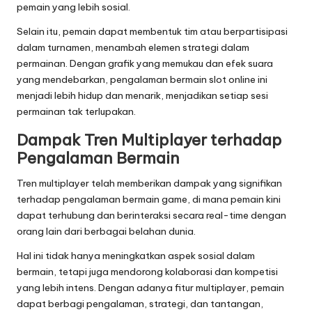
pemain yang lebih sosial.
Selain itu, pemain dapat membentuk tim atau berpartisipasi
dalam turnamen, menambah elemen strategi dalam
permainan. Dengan grafik yang memukau dan efek suara
yang mendebarkan, pengalaman bermain slot online ini
menjadi lebih hidup dan menarik, menjadikan setiap sesi
permainan tak terlupakan.
Dampak Tren Multiplayer terhadap
Pengalaman Bermain
Tren multiplayer telah memberikan dampak yang signifikan
terhadap pengalaman bermain game, di mana pemain kini
dapat terhubung dan berinteraksi secara real-time dengan
orang lain dari berbagai belahan dunia.
Hal ini tidak hanya meningkatkan aspek sosial dalam
bermain, tetapi juga mendorong kolaborasi dan kompetisi
yang lebih intens. Dengan adanya fitur multiplayer, pemain
dapat berbagi pengalaman, strategi, dan tantangan,