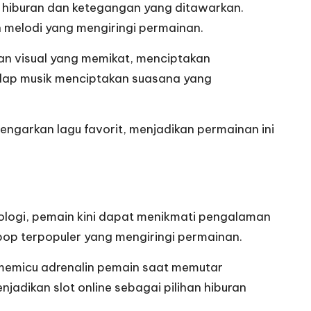
a hiburan dan ketegangan yang ditawarkan.
 melodi yang mengiringi permainan.
dan visual yang memikat, menciptakan
hadap musik menciptakan suasana yang
ngarkan lagu favorit, menjadikan permainan ini
knologi, pemain kini dapat menikmati pengalaman
 pop terpopuler yang mengiringi permainan.
t memicu adrenalin pemain saat memutar
adikan slot online sebagai pilihan hiburan