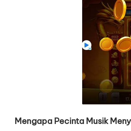
Mengapa Pecinta Musik Menyu