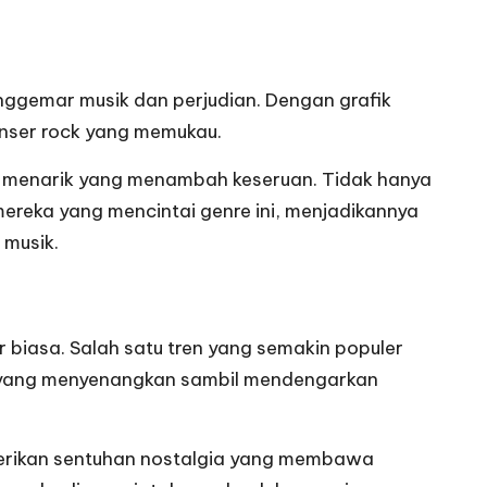
ggemar musik dan perjudian. Dengan grafik
nser rock yang memukau.
us menarik yang menambah keseruan. Tidak hanya
reka yang mencintai genre ini, menjadikannya
musik.
r biasa. Salah satu tren yang semakin populer
in yang menyenangkan sambil mendengarkan
berikan sentuhan nostalgia yang membawa