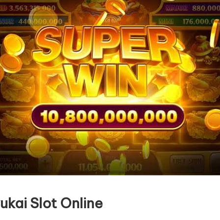
kai Slot Online