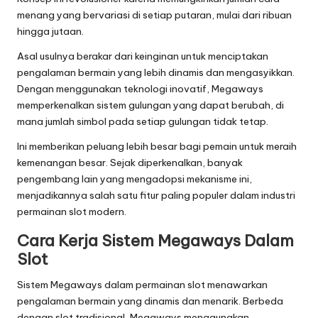
menang yang bervariasi di setiap putaran, mulai dari ribuan
hingga jutaan.
Asal usulnya berakar dari keinginan untuk menciptakan
pengalaman bermain yang lebih dinamis dan mengasyikkan.
Dengan menggunakan teknologi inovatif, Megaways
memperkenalkan sistem gulungan yang dapat berubah, di
mana jumlah simbol pada setiap gulungan tidak tetap.
Ini memberikan peluang lebih besar bagi pemain untuk meraih
kemenangan besar. Sejak diperkenalkan, banyak
pengembang lain yang mengadopsi mekanisme ini,
menjadikannya salah satu fitur paling populer dalam industri
permainan slot modern.
Cara Kerja Sistem Megaways Dalam
Slot
Sistem Megaways dalam permainan slot menawarkan
pengalaman bermain yang dinamis dan menarik. Berbeda
dengan slot tradisional, Megaways menggunakan