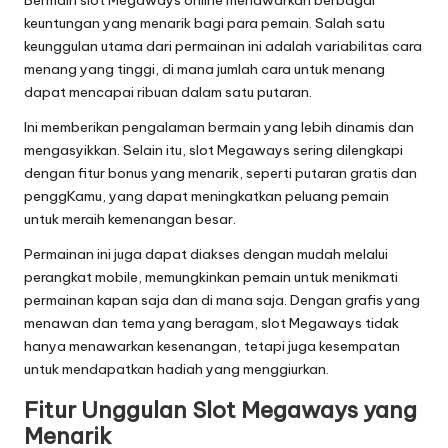
Bermain slot Megaways online menawarkan berbagai
keuntungan yang menarik bagi para pemain. Salah satu
keunggulan utama dari permainan ini adalah variabilitas cara
menang yang tinggi, di mana jumlah cara untuk menang
dapat mencapai ribuan dalam satu putaran.
Ini memberikan pengalaman bermain yang lebih dinamis dan
mengasyikkan. Selain itu, slot Megaways sering dilengkapi
dengan fitur bonus yang menarik, seperti putaran gratis dan
penggKamu, yang dapat meningkatkan peluang pemain
untuk meraih kemenangan besar.
Permainan ini juga dapat diakses dengan mudah melalui
perangkat mobile, memungkinkan pemain untuk menikmati
permainan kapan saja dan di mana saja. Dengan grafis yang
menawan dan tema yang beragam, slot Megaways tidak
hanya menawarkan kesenangan, tetapi juga kesempatan
untuk mendapatkan hadiah yang menggiurkan.
Fitur Unggulan Slot Megaways yang
Menarik