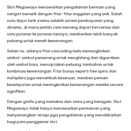
Slot Megaways menawarkan pengalaman bermain yang
sangat menarik dengan fitur-fitur unggulan yang unik. Salah
satu daya tarik utama adalah sistem pembayaran yang
dinamis, di mana jumlah cara menang dapat bervariasi dari
satu putaran ke putaran lainnya, memberikan lebih banyak
peluang untuk meraih kemenangan.
Selain itu, adanya fitur cascading reels memungkinkan
simbol-simbol pemenang untuk menghilang dan digantikan
oleh simbol baru, menciptakan peluang tambahan untuk
kombinasi kemenangan. Fitur bonus seperti free spins dan
multipliers juga menambah keseruan, memberi pemain
kesempatan untuk meningkatkan kemenangan mereka secara
signifikan.
Dengan grafis yang memukau dan tema yang beragam, Slot
Megaways tidak hanya menawarkan permainan yang
menyenangkan tetapi juga pengalaman yang mendebarkan
bagi para penggemar slot.