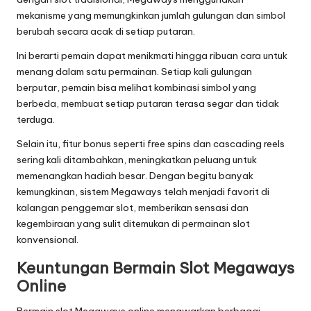
mekanisme yang memungkinkan jumlah gulungan dan simbol
berubah secara acak di setiap putaran.
Ini berarti pemain dapat menikmati hingga ribuan cara untuk
menang dalam satu permainan. Setiap kali gulungan
berputar, pemain bisa melihat kombinasi simbol yang
berbeda, membuat setiap putaran terasa segar dan tidak
terduga.
Selain itu, fitur bonus seperti free spins dan cascading reels
sering kali ditambahkan, meningkatkan peluang untuk
memenangkan hadiah besar. Dengan begitu banyak
kemungkinan, sistem Megaways telah menjadi favorit di
kalangan penggemar slot, memberikan sensasi dan
kegembiraan yang sulit ditemukan di permainan slot
konvensional.
Keuntungan Bermain Slot Megaways
Online