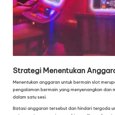
Strategi Menentukan Anggara
Menentukan anggaran untuk bermain
slot
merupa
pengalaman bermain yang menyenangkan dan me
dalam satu sesi.
Batasi anggaran tersebut dan hindari tergoda u