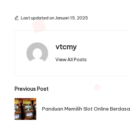
Last updated on Januari 15, 2025
vtcmy
View All Posts
Post
Previous Post
navigation
Panduan Memilih Slot Online Berdas