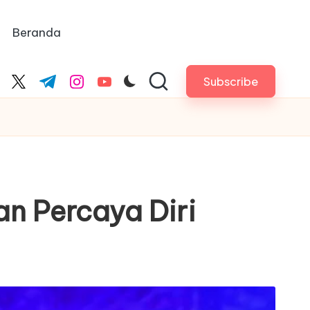
Beranda
Subscribe
cebook.com
twitter.com
t.me
instagram.com
youtube.com
an Percaya Diri