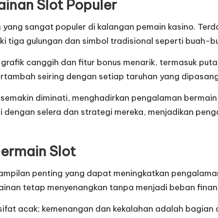
inan Slot Populer
n yang sangat populer di kalangan pemain kasino. Terd
iki tiga gulungan dan simbol tradisional seperti buah-
grafik canggih dan fitur bonus menarik, termasuk putara
 bertambah seiring dengan setiap taruhan yang dipasan
 semakin diminati, menghadirkan pengalaman bermain ya
i dengan selera dan strategi mereka, menjadikan pen
ermain Slot
erampilan penting yang dapat meningkatkan pengalam
inan tetap menyenangkan tanpa menjadi beban finans
ifat acak; kemenangan dan kekalahan adalah bagian dar