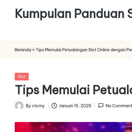
Kumpulan Panduan Sl
Skip
to
content
Beranda
»
Tips Memulai Petualangan Slot Online dengan Per
Posted
Slot
in
Tips Memulai Petual
By
vtcmy
Januari 15, 2025
No Comment
Posted
by